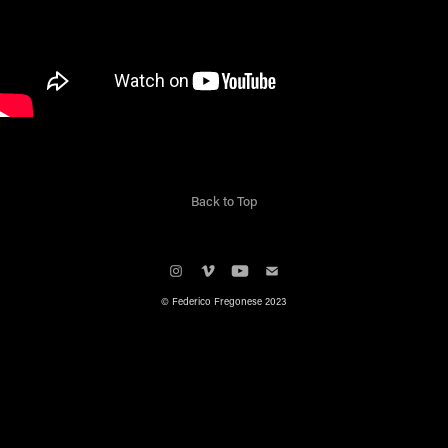
Back to Top
© Federico Fregonese 2023