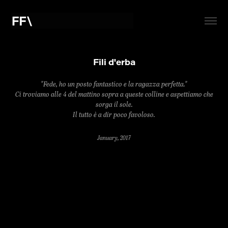
Fili d'erba
"Fede, ho un posto fantastico e la ragazza perfetta."
Ci troviamo alle 4 del mattino sopra a queste colline e aspettiamo che
sorga il sole.
Il tutto è a dir poco favoloso.
January, 2017