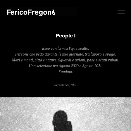
People I
Esco con la mia Fuji e scatto.
Persone che vedo durante le mie giornate, tra lavoro e svago.
Mari e monti, città e nature. Sguardi e azioni, pose e scatti rubati.
Una selezione tra Agosto 2020 e Agosto 2021.
Random.
September, 2021