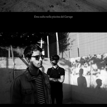
Ema salta nella piscina del Garage