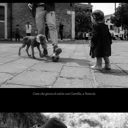
Cane che gioca al calcio con Camilla, a Venezia