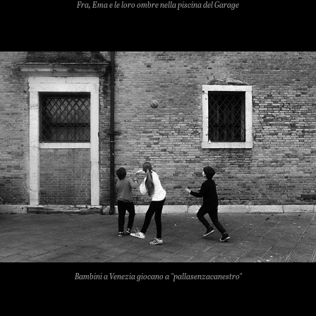
Fra, Ema e le loro ombre nella piscina del Garage
Bambini a Venezia giocano a "pallasenzacanestro"