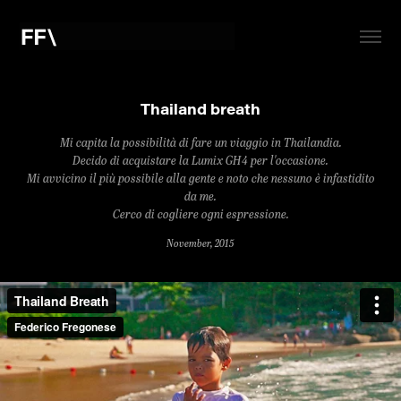
Thailand breath
Mi capita la possibilità di fare un viaggio in Thailandia.
Decido di acquistare la Lumix GH4 per l'occasione.
Mi avvicino il più possibile alla gente e noto che nessuno è infastidito
da me.
Cerco di cogliere ogni espressione.
November, 2015