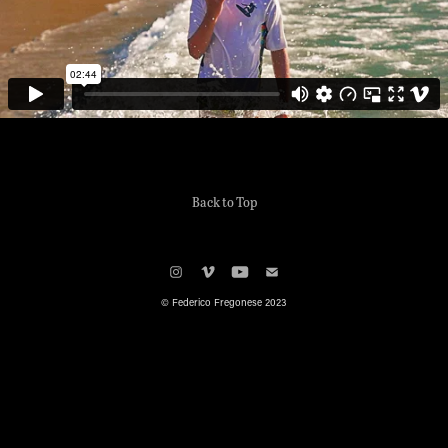
Back to Top
© Federico Fregonese 2023