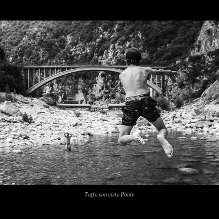
Tuffo con vista Ponte