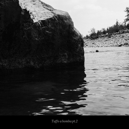
Tuffo a bomba pt.2