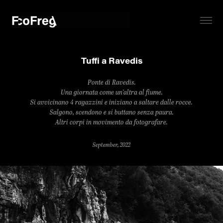
Tuffi a Ravedis
Ponte di Ravedis.
Una giornata come un’altra al fiume.
Si avvicinano 4 ragazzini e iniziano a saltare dalle rocce.
Salgono, scendono e si buttano senza paura.
Altri corpi in movimento da fotografare.
September, 2022