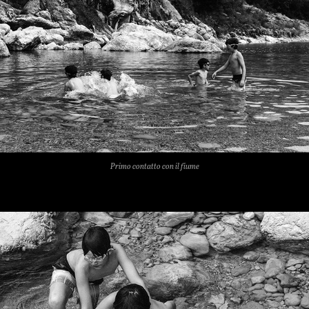
Primo contatto con il fiume