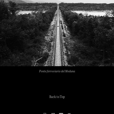
Ponte ferroviario del Meduna
Back to Top