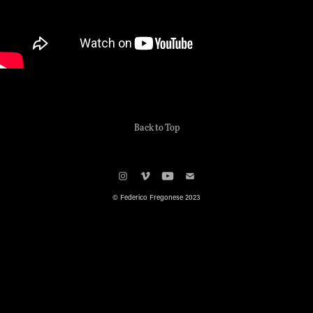
Back to Top
© Federico Fregonese 2023