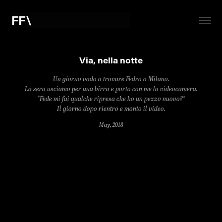
Via, nella notte
Un giorno vado a trovare Fedro a Milano.
La sera usciamo per una birra e porto con me la videocamera.
"Fede mi fai qualche ripresa che ho un pezzo nuovo?"
Il giorno dopo rientro e monto il video.
May, 2018